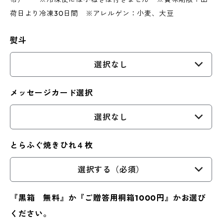
荷日より冷凍30日間 ※アレルゲン：小麦、大豆
熨斗
選択なし
メッセージカード選択
選択なし
とらふぐ焼きひれ４枚
選択する（必須）
『黒箱 無料』か『ご贈答用桐箱1000円』かお選び
ください。